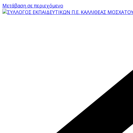
Μετάβαση σε περιεχόμενο