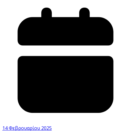
14 Φεβρουαρίου 2025