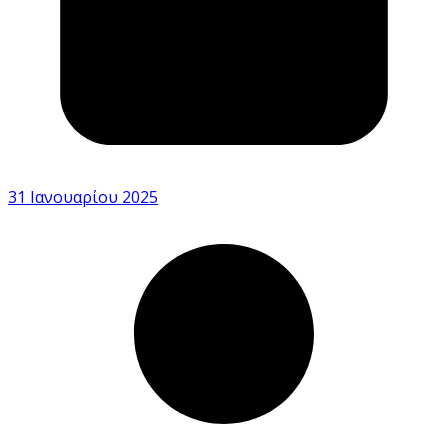
31 Ιανουαρίου 2025