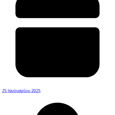
25 Ιανουαρίου 2025