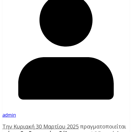
admin
Την Κυριακή 30 Μαρτίου 2025
πραγματοποιείται