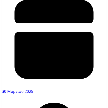
30 Μαρτίου 2025