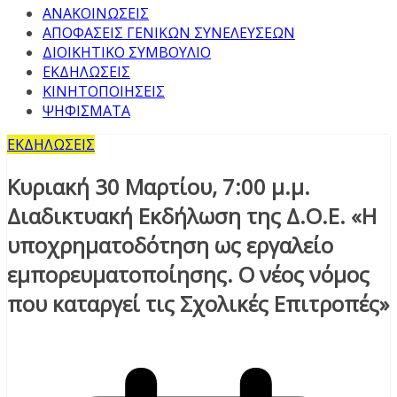
ΑΝΑΚΟΙΝΩΣΕΙΣ
ΑΠΟΦΑΣΕΙΣ ΓΕΝΙΚΩΝ ΣΥΝΕΛΕΥΣΕΩΝ
ΔΙΟΙΚΗΤΙΚΟ ΣΥΜΒΟΥΛΙΟ
ΕΚΔΗΛΩΣΕΙΣ
ΚΙΝΗΤΟΠΟΙΗΣΕΙΣ
ΨΗΦΙΣΜΑΤΑ
ΕΚΔΗΛΩΣΕΙΣ
Κυριακή 30 Μαρτίου, 7:00 μ.μ.
Διαδικτυακή Εκδήλωση της Δ.Ο.Ε. «Η
υποχρηματοδότηση ως εργαλείο
εμπορευματοποίησης. Ο νέος νόμος
που καταργεί τις Σχολικές Επιτροπές»