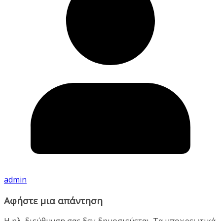
admin
Αφήστε μια απάντηση