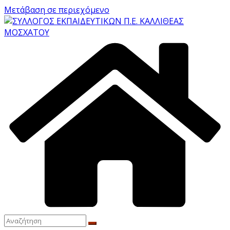
Μετάβαση σε περιεχόμενο